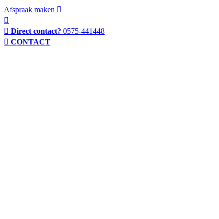
Afspraak maken
Direct contact?
0575-441448
CONTACT