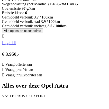
Wegenbelasting (per kwartaal)
€ 462,- tot € 483,-
Co2 emissie
97 g/km
Emissie klasse
6
Gemiddeld verbruik
3.7 / 100km
Gemiddeld verbruik stad
3.9 / 100km
Gemiddeld verbruik snelweg
3.5 / 100km
Alle opties en accessoires
€ 3.950,-
Vraag offerte aan
Vraag proefrit aan
Vraag inruilvoorstel aan
Alles over deze Opel Astra
VASTE PRIJS !!! EXPORT