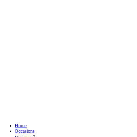
Home
Occasions