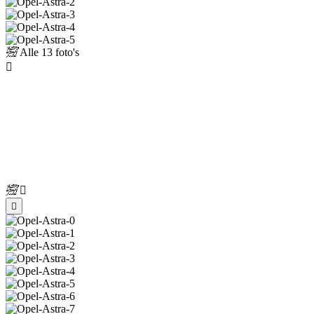
Alle
13 foto's