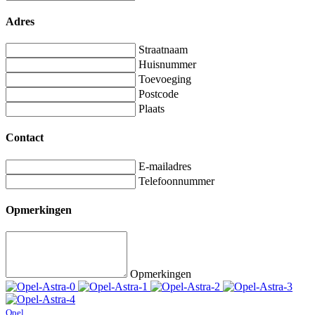
Adres
Straatnaam
Huisnummer
Toevoeging
Postcode
Plaats
Contact
E-mailadres
Telefoonnummer
Opmerkingen
Opmerkingen
Opel