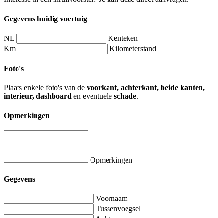
Gegevens huidig voertuig
NL
Kenteken
Km
Kilometerstand
Foto's
Plaats enkele foto's van de
voorkant, achterkant, beide kanten,
interieur, dashboard
en eventuele
schade
.
Opmerkingen
Opmerkingen
Gegevens
Voornaam
Tussenvoegsel