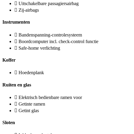
Uitschakelbare passagiersairbag
Zij-airbags
Instrumenten
Bandenspanning-controlesysteem
Boordcomputer incl. check-control functie
Safe-home verlichting
Koffer
Hoedenplank
Ruiten en glas
Elektrisch bedienbare ramen voor
Getinte ramen
Getint glas
Sloten