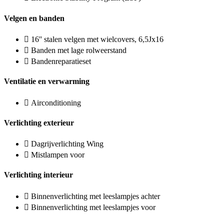
Velgen en banden
16'' stalen velgen met wielcovers, 6,5Jx16
Banden met lage rolweerstand
Bandenreparatieset
Ventilatie en verwarming
Airconditioning
Verlichting exterieur
Dagrijverlichting Wing
Mistlampen voor
Verlichting interieur
Binnenverlichting met leeslampjes achter
Binnenverlichting met leeslampjes voor