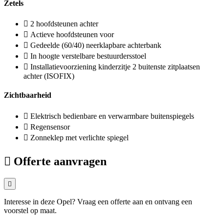
Zetels
2 hoofdsteunen achter
Actieve hoofdsteunen voor
Gedeelde (60/40) neerklapbare achterbank
In hoogte verstelbare bestuurdersstoel
Installatievoorziening kinderzitje 2 buitenste zitplaatsen
achter (ISOFIX)
Zichtbaarheid
Elektrisch bedienbare en verwarmbare buitenspiegels
Regensensor
Zonneklep met verlichte spiegel
Offerte aanvragen
Interesse in deze Opel? Vraag een offerte aan en ontvang een
voorstel op maat.