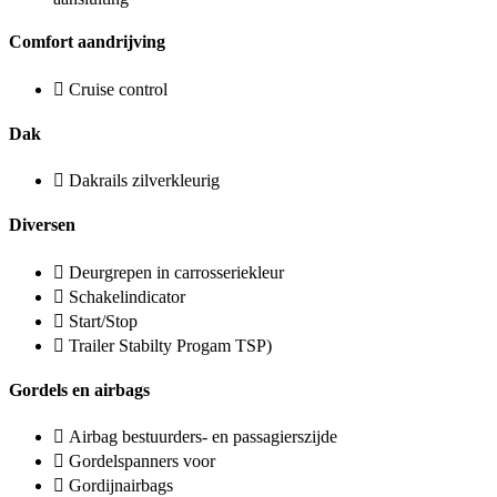
Comfort aandrijving
Cruise control
Dak
Dakrails zilverkleurig
Diversen
Deurgrepen in carrosseriekleur
Schakelindicator
Start/Stop
Trailer Stabilty Progam TSP)
Gordels en airbags
Airbag bestuurders- en passagierszijde
Gordelspanners voor
Gordijnairbags