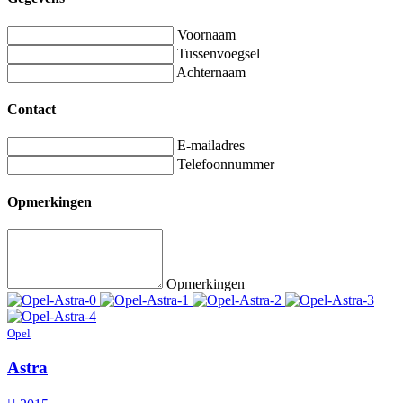
Voornaam
Tussenvoegsel
Achternaam
Contact
E-mailadres
Telefoonnummer
Opmerkingen
Opmerkingen
Opel
Astra