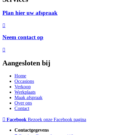
Plan hier uw afspraak
Neem contact op
Aangesloten bij
Home
Occasions
Verkoop
Werkplaats
Maak afspraak
Over ons
Contact
Facebook
Bezoek onze Facebook pagina
Contactgegevens