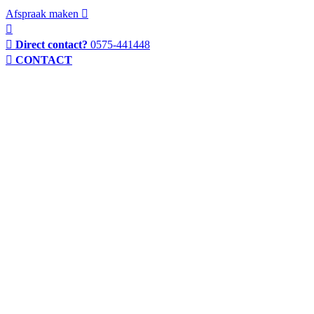
Afspraak maken
Direct contact?
0575-441448
CONTACT