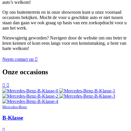
auto’s welkom!
Op ons buitenterrein en in onze showroom kunt u onze voorraad
occasions bekijken. Mocht de voor u geschikte auto er niet tussen
staan dan gaan we ook graag op basis van een zoekopdracht voor u
aan het werk.
Nieuwsgierig geworden? Navigeer door de website om ons beter te
leren kennen of kom eens langs voor een kennismaking, u bent van
harte welkom!
Neem contact op
Onze occasions
Mercedes-Benz
B-Klasse