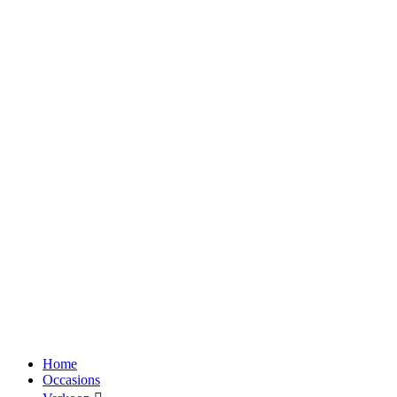
Home
Occasions