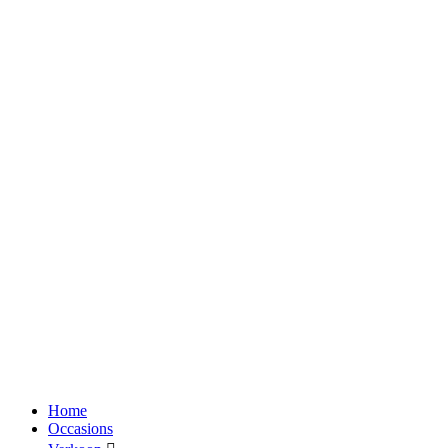
Home
Occasions