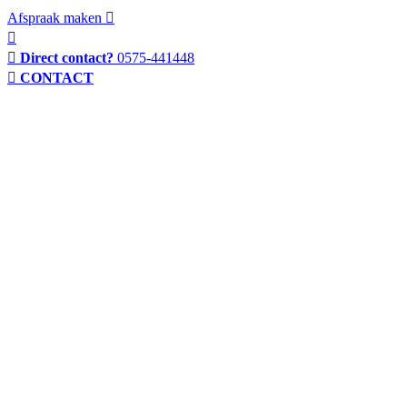
Afspraak maken
Direct contact?
0575-441448
CONTACT