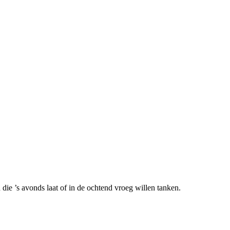
die ’s avonds laat of in de ochtend vroeg willen tanken.