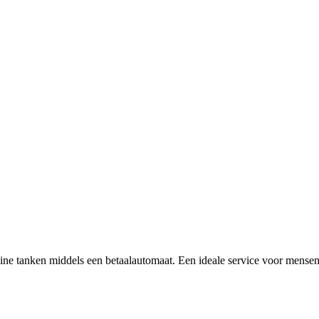
zine tanken middels een betaalautomaat. Een ideale service voor mensen 